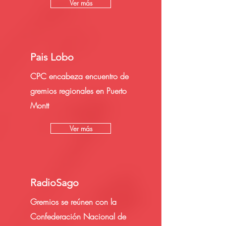
Ver más
Pais Lobo
CPC encabeza encuentro de
gremios regionales en Puerto
Montt
Ver más
RadioSago
Gremios se reúnen con la
Confederación Nacional de