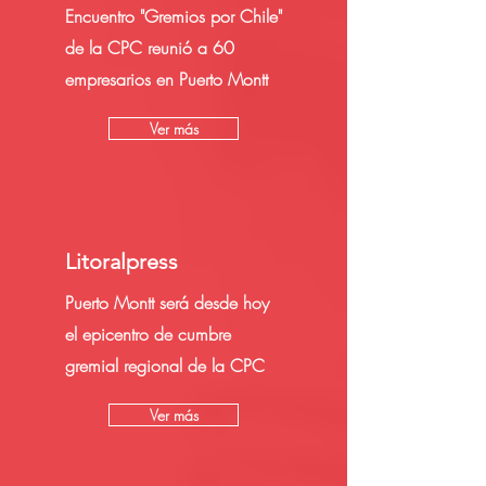
Encuentro "Gremios por Chile"
de la CPC reunió a 60
empresarios en Puerto Montt
Ver más
Litoralpress
Puerto Montt será desde hoy
el epicentro de cumbre
gremial regional de la CPC
Ver más