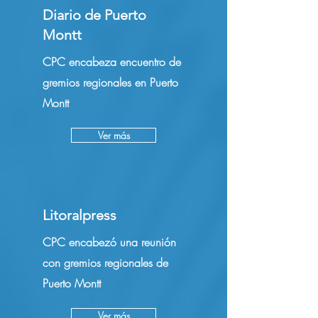
Diario de Puerto
Montt
CPC encabeza encuentro de
gremios regionales en Puerto
Montt
Ver más
Litoralpress
CPC encabezó una reunión
con gremios regionales de
Puerto Montt
Ver más