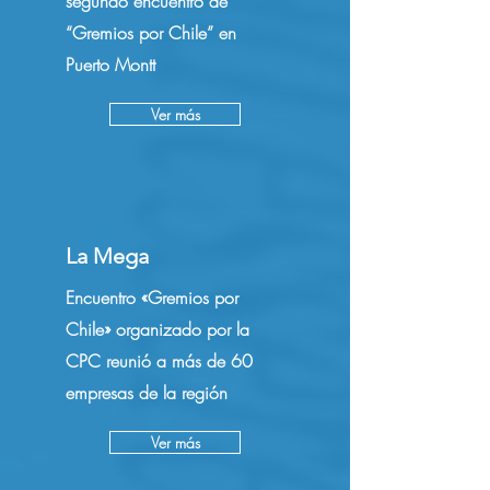
segundo encuentro de
“Gremios por Chile” en
Puerto Montt
Ver más
La Mega
Encuentro «Gremios por
Chile» organizado por la
CPC reunió a más de 60
empresas de la región
Ver más