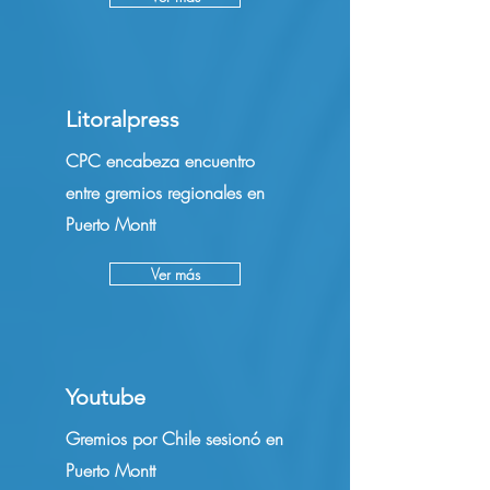
Litoralpress
CPC encabeza encuentro
entre gremios regionales en
Puerto Montt
Ver más
Youtube
Gremios por Chile sesionó en
Puerto Montt