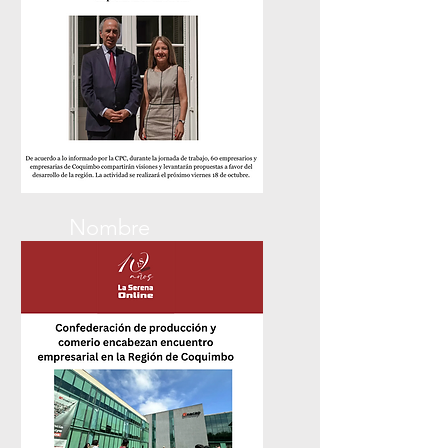
Nombre
La Tercera Pulso