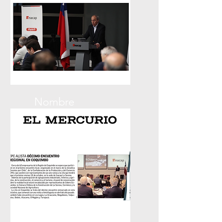
Nombre
Diario Financiero