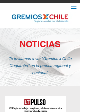
NOTICIAS
Te invitamos a ver "Gremios x Chile
Coquimbo" en la prensa regional y
nacional.